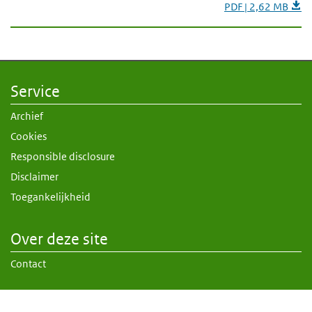
PDF | 2,62 MB
Service
Archief
Cookies
Responsible disclosure
Disclaimer
Toegankelijkheid
Over deze site
Contact