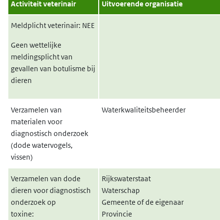
Activiteit veterinair
Uitvoerende organisatie
Meldplicht veterinair: NEE
Geen wettelijke
meldingsplicht van
gevallen van botulisme bij
dieren
Verzamelen van
Waterkwaliteitsbeheerder
materialen voor
diagnostisch onderzoek
(dode watervogels,
vissen)
Verzamelen van dode
Rijkswaterstaat
dieren voor diagnostisch
Waterschap
onderzoek op
Gemeente of de eigenaar
toxine:
Provincie