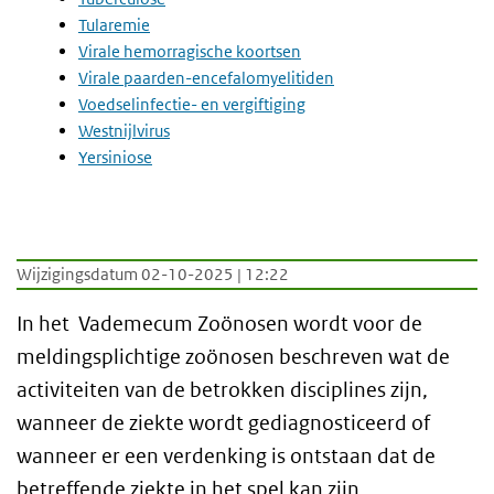
Tularemie
Virale hemorragische koortsen
Virale paarden-encefalomyelitiden
Voedselinfectie- en vergiftiging
Westnijlvirus
Yersiniose
Wijzigingsdatum 02-10-2025 | 12:22
In het Vademecum Zoönosen wordt voor de
meldingsplichtige zoönosen beschreven wat de
activiteiten van de betrokken disciplines zijn,
wanneer de ziekte wordt gediagnosticeerd of
wanneer er een verdenking is ontstaan dat de
betreffende ziekte in het spel kan zijn.