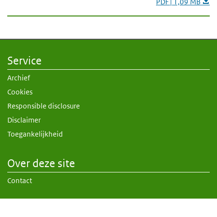
PDF | 1,09 MB
Service
Archief
Cookies
Responsible disclosure
Disclaimer
Toegankelijkheid
Over deze site
Contact