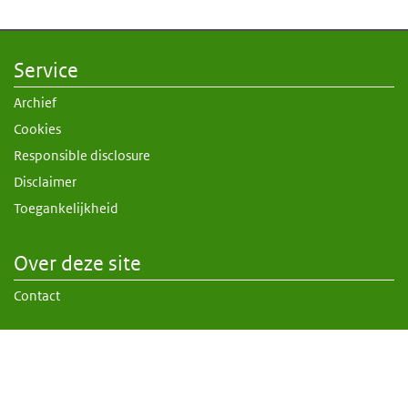
Service
Archief
Cookies
Responsible disclosure
Disclaimer
Toegankelijkheid
Over deze site
Contact