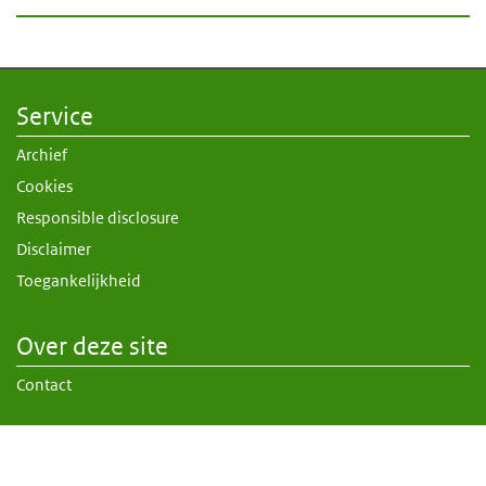
Service
Archief
Cookies
Responsible disclosure
Disclaimer
Toegankelijkheid
Over deze site
Contact