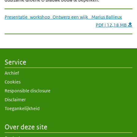
Presentatie_workshop_Ontwerp een wijk_ Marius Ballieux
PDF | 12,18 MB
Service
Archief
Cookies
Responsible disclosure
Disclaimer
Toegankelijkheid
Over deze site