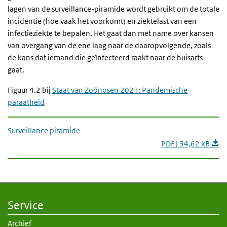
lagen van de surveillance-piramide wordt gebruikt om de totale
incidentie (hoe vaak het voorkomt) en ziektelast van een
infectieziekte te bepalen. Het gaat dan met name over kansen
van overgang van de ene laag naar de daaropvolgende, zoals
de kans dat iemand die geïnfecteerd raakt naar de huisarts
gaat.
Figuur 4.2 bij
Staat van Zoönosen 2021: Pandemische
paraatheid
Surveillance piramide
PDF | 34,62 kB
Service
Archief