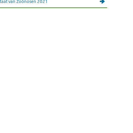
taat van Zoönosen 2021