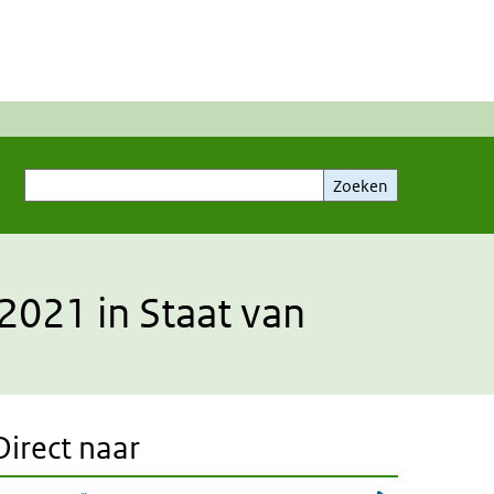
Zoeken
Zoeken
2021 in Staat van
Direct naar