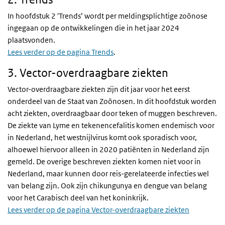
In hoofdstuk 2 'Trends’ wordt per meldingsplichtige zoönose
ingegaan op de ontwikkelingen die in het jaar 2024
plaatsvonden.
Lees verder op de pagina Trends
.
3. Vector-overdraagbare ziekten
Vector-overdraagbare ziekten zijn dit jaar voor het eerst
onderdeel van de Staat van Zoönosen. In dit hoofdstuk worden
acht ziekten, overdraagbaar door teken of muggen beschreven.
De ziekte van Lyme en tekenencefalitis komen endemisch voor
in Nederland, het westnijlvirus komt ook sporadisch voor,
alhoewel hiervoor alleen in 2020 patiënten in Nederland zijn
gemeld. De overige beschreven ziekten komen niet voor in
Nederland, maar kunnen door reis-gerelateerde infecties wel
van belang zijn. Ook zijn chikungunya en dengue van belang
voor het Carabisch deel van het koninkrijk.
Lees verder op de pagina Vector-overdraagbare ziekten