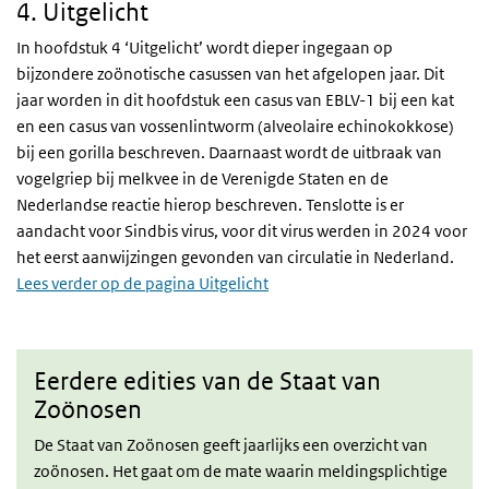
4.
Uitgelicht
In hoofdstuk 4 ‘Uitgelicht’ wordt dieper ingegaan op
bijzondere zoönotische casussen van het afgelopen jaar. Dit
jaar worden in dit hoofdstuk een casus van EBLV-1 bij een kat
en een casus van vossenlintworm (alveolaire echinokokkose)
bij een gorilla beschreven. Daarnaast wordt de uitbraak van
vogelgriep bij melkvee in de Verenigde Staten en de
Nederlandse reactie hierop beschreven. Tenslotte is er
aandacht voor Sindbis virus, voor dit virus werden in 2024 voor
het eerst aanwijzingen gevonden van circulatie in Nederland.
Lees verder op de pagina Uitgelicht
Eerdere edities van de Staat van
Zoönosen
De Staat van Zoönosen geeft jaarlijks een overzicht van
zoönosen. Het gaat om de mate waarin meldingsplichtige