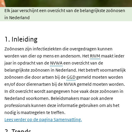
Elk jaar verschijnt een overzicht van de belangrijkste zoönosen
in Nederland
1. Inleiding
Zoönosen zijn infectieziekten die overgedragen kunnen
worden van dier op mens en andersom. Het
RIVM
maakt ieder
jaar in opdracht van de
NVWA
een overzicht van de
belangrijkste zoönosen in Nederland. Het betreft voornamelijk
zoönosen die door artsen bij de
GGD
gemeld moeten worden
en/of door dierenartsen bij de NVWA gemeld moeten worden.
In dit overzicht wordt aangegeven hoe vaak deze zoönosen in
Nederland voorkomen. Beleidsmakers maar ook andere
professionals kunnen deze informatie gebruiken om als het
nodig is maatregelen te treffen.
Lees verder op de pagina Samenvatting.
2. Trends