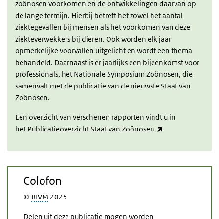
zoönosen voorkomen en de ontwikkelingen daarvan op
de lange termijn. Hierbij betreft het zowel het aantal
ziektegevallen bij mensen als het voorkomen van deze
ziekteverwekkers bij dieren. Ook worden elk jaar
opmerkelijke voorvallen uitgelicht en wordt een thema
behandeld. Daarnaast is er jaarlijks een bijeenkomst voor
professionals, het Nationale Symposium Zoönosen, die
samenvalt met de publicatie van de nieuwste Staat van
Zoönosen.
Een overzicht van verschenen rapporten vindt u in
(externe link)
het
Publicatieoverzicht Staat van Zoönosen
Colofon
©
RIVM
2025
Delen uit deze publicatie mogen worden